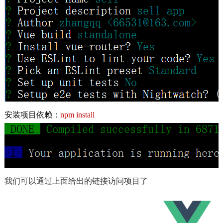
安装项目依赖：
npm install
我们可以通过上面给出的链接访问项目了