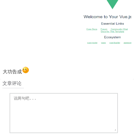
大功告成
文章评论