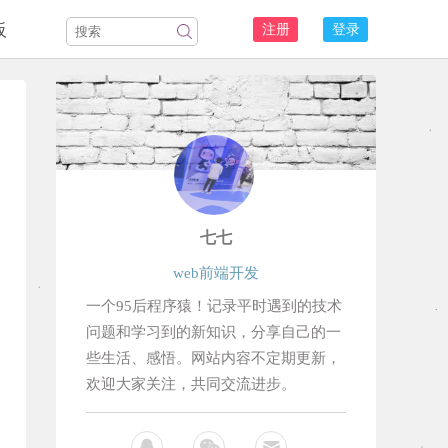
板
注册
登录
七七
web前端开发
一个95后程序猿！记录平时遇到的技术
问题和学习到的新知识，分享自己的一
些生活、感悟。网站内容不定期更新，
欢迎大家关注，共同交流进步。