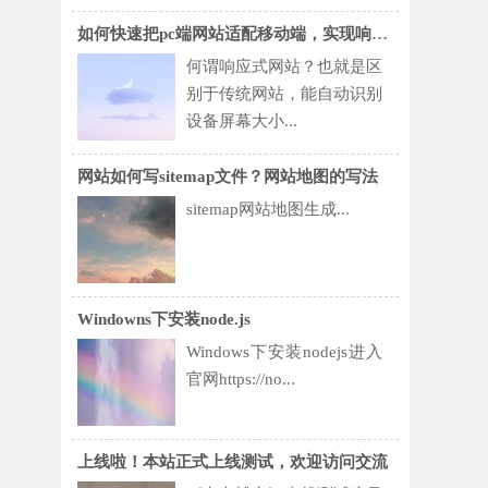
如何快速把pc端网站适配移动端，实现响应式
何谓响应式网站？也就是区
别于传统网站，能自动识别
设备屏幕大小...
网站如何写sitemap文件？网站地图的写法
sitemap网站地图生成...
Windowns下安装node.js
Windows下安装nodejs进入
官网https://no...
上线啦！本站正式上线测试，欢迎访问交流